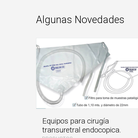
Algunas Novedades
Equipos para cirugía
transuretral endocopica.