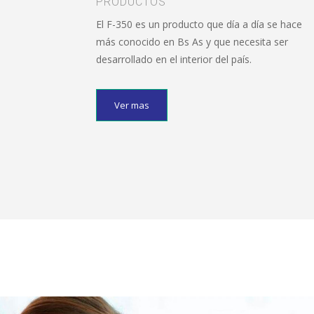
PRODUCTOS
El F-350 es un producto que día a día se hace
más conocido en Bs As y que necesita ser
desarrollado en el interior del país.
Ver mas