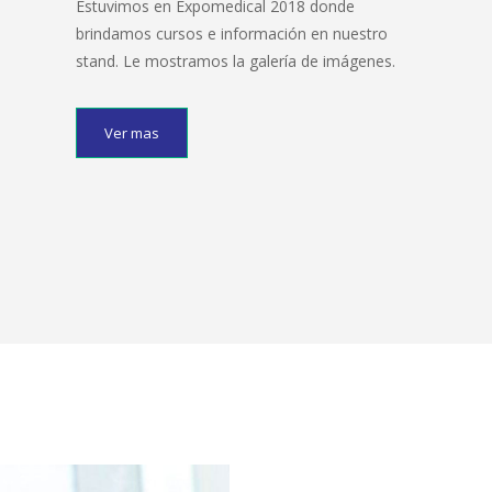
Estuvimos en Expomedical 2018 donde
brindamos cursos e información en nuestro
stand. Le mostramos la galería de imágenes.
Ver mas