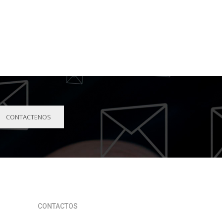
CONTACTENOS
CONTACTOS