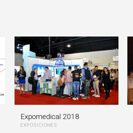
Expomedical 2018
EXPOSICIONES